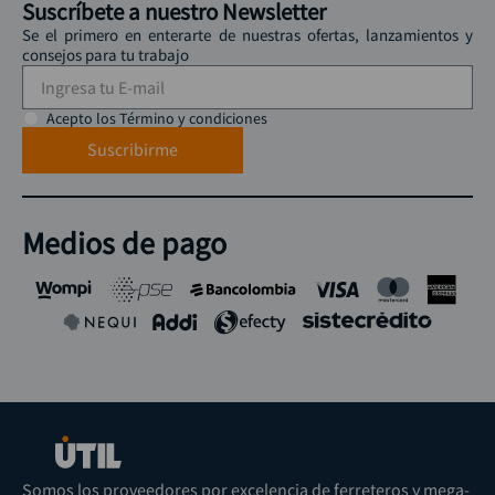
Suscríbete a nuestro Newsletter
Se el primero en enterarte de nuestras ofertas, lanzamientos y
consejos para tu trabajo
Acepto los Término y condiciones
Suscribirme
Medios de pago
Somos los proveedores por excelencia de ferreteros y mega-