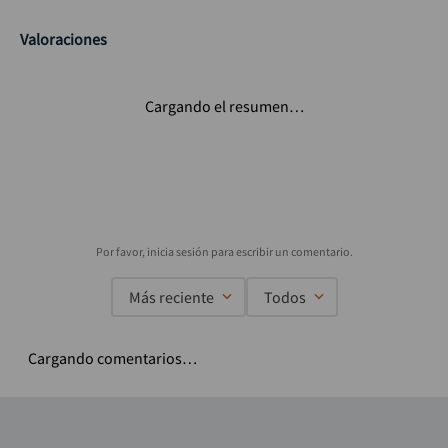
Valoraciones
Cargando el resumen…
Más reciente
Todos
Cargando comentarios…