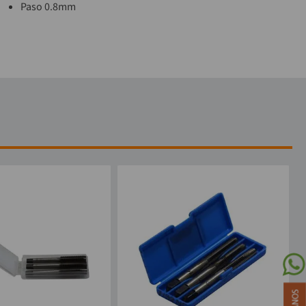
Paso 0.8mm