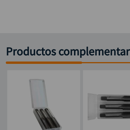
Productos complementar