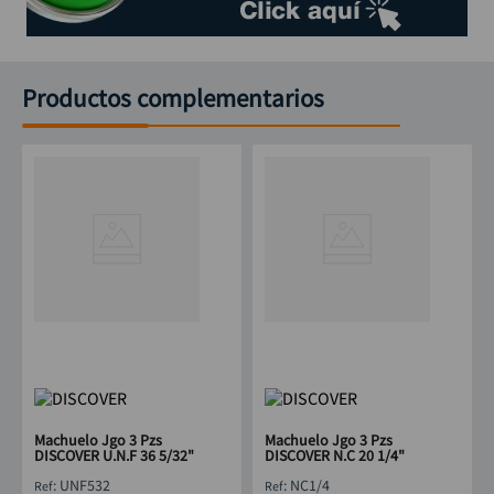
Productos complementarios
Machuelo Jgo 3 Pzs
Machuelo Jgo 3 Pzs
DISCOVER U.N.F 36 5/32"
DISCOVER N.C 20 1/4"
:
UNF532
:
NC1/4