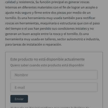
calidad y resistencia, Su función principal es generar roscas 
llave impacto
10
.
internas en diferentes materiales con el fin de lograr un acople o 
ajuste más seguro y firme entre dos piezas por medio de un 
tornillo. Es una herramienta muy usada también para rectificar 
roscas en herramientas, maquinaria o estructuras que con el paso 
del tiempo o el uso han perdido sus condiciones iniciales y no 
generan un buen acople entre la rosca y el tornillo. Es una 
herramienta muy usada en talleres, sector automotriz e industria, 
para tareas de instalación o reparación.
Este producto no está disponible actualmente
Quiero saber cuando este producto está disponible
Enviar