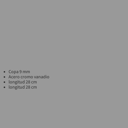
Copa 9 mm
Acero cromo vanadio
longitud 28 cm
longitud 28 cm