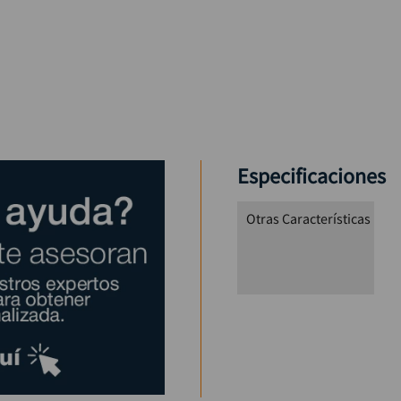
Especificaciones
Otras Características