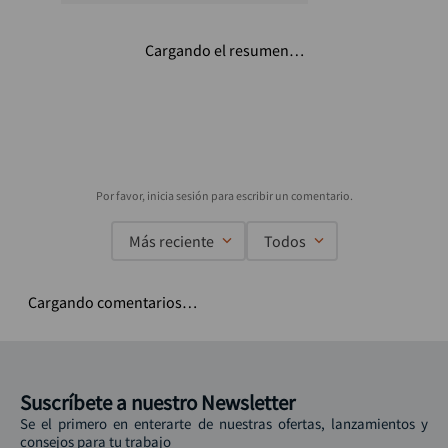
Cargando el resumen…
Más reciente
Todos
Cargando comentarios…
Suscríbete a nuestro Newsletter
Se el primero en enterarte de nuestras ofertas, lanzamientos y
consejos para tu trabajo