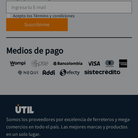
Acepto los Término y condiciones
Suscribirme
Medios de pago
Somos los proveedores por excelencia de ferreteros y mega-
comercios en todo el país. Las mejores marcas y productos
en un solo lugar.