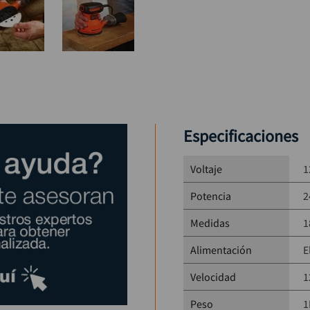
Especificaciones
Voltaje
1
Potencia
2
Medidas
1
Alimentación
E
Velocidad
1
Peso
1