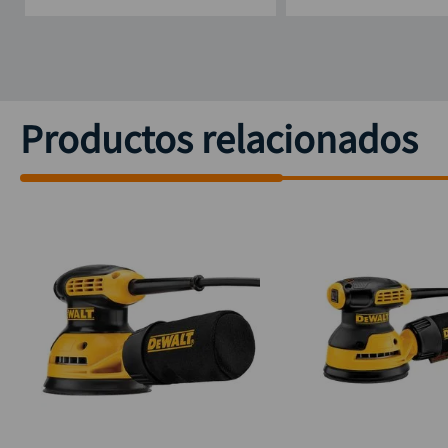
Productos relacionados