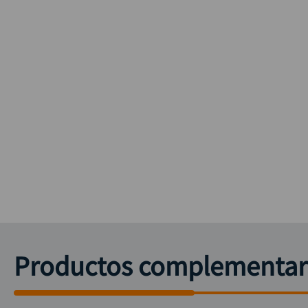
Productos complementar