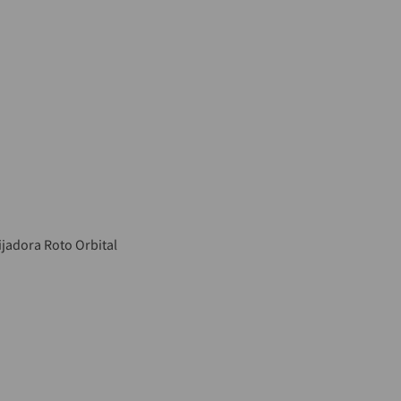
ijadora Roto Orbital