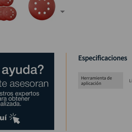
Especificaciones
Herramienta de
L
aplicación