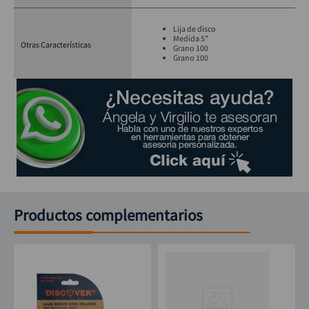
Lija de disco
Medida 5"
Otras Características
Grano 100
Grano 100
Productos complementarios