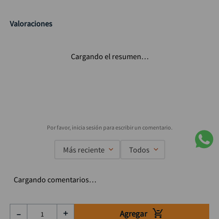
Valoraciones
Cargando el resumen…
Más reciente
Todos
Cargando comentarios…
Agregar
－
＋