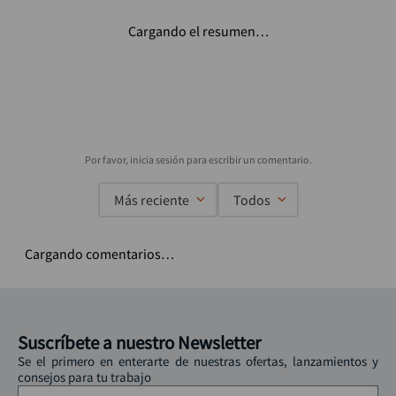
Cargando el resumen…
Más reciente
Todos
Cargando comentarios…
Suscríbete a nuestro Newsletter
Se el primero en enterarte de nuestras ofertas, lanzamientos y
consejos para tu trabajo