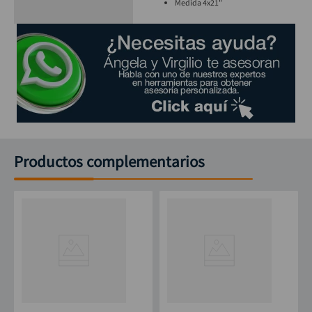
Medida 4x21"
Productos complementarios