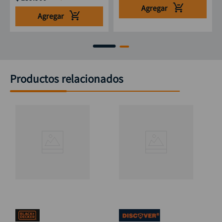
Agregar
Agregar
Productos relacionados