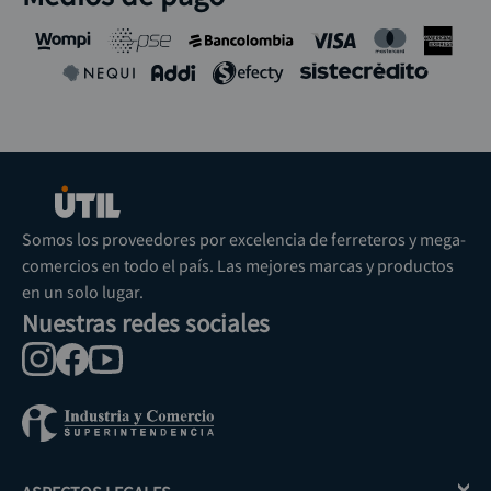
Somos los proveedores por excelencia de ferreteros y mega-
comercios en todo el país. Las mejores marcas y productos
en un solo lugar.
Nuestras redes sociales