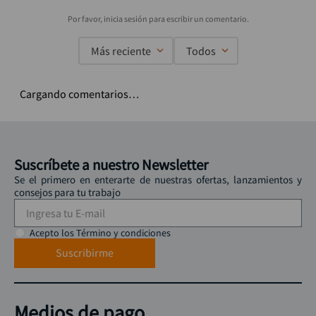
Más reciente
Todos
Cargando comentarios…
Suscríbete a nuestro Newsletter
Se el primero en enterarte de nuestras ofertas, lanzamientos y
consejos para tu trabajo
Acepto los Término y condiciones
Suscribirme
Medios de pago