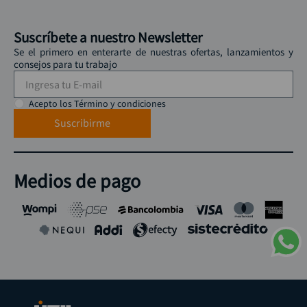
Suscríbete a nuestro Newsletter
Se el primero en enterarte de nuestras ofertas, lanzamientos y
consejos para tu trabajo
Acepto los Término y condiciones
Suscribirme
Medios de pago