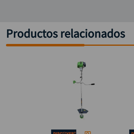
Productos relacionados