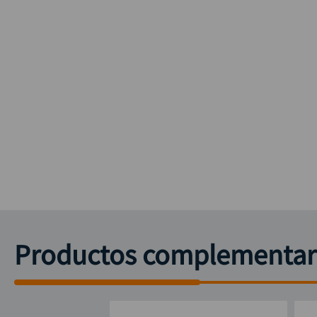
Productos complementar