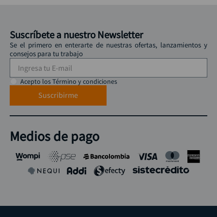
Suscríbete a nuestro Newsletter
Se el primero en enterarte de nuestras ofertas, lanzamientos y
consejos para tu trabajo
Acepto los Término y condiciones
Suscribirme
Medios de pago