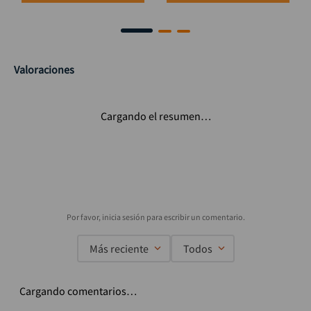
Valoraciones
Cargando el resumen…
Más reciente
Todos
Cargando comentarios…