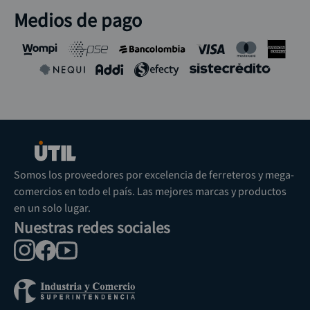
Medios de pago
Somos los proveedores por excelencia de ferreteros y mega-
comercios en todo el país. Las mejores marcas y productos
en un solo lugar.
Nuestras redes sociales