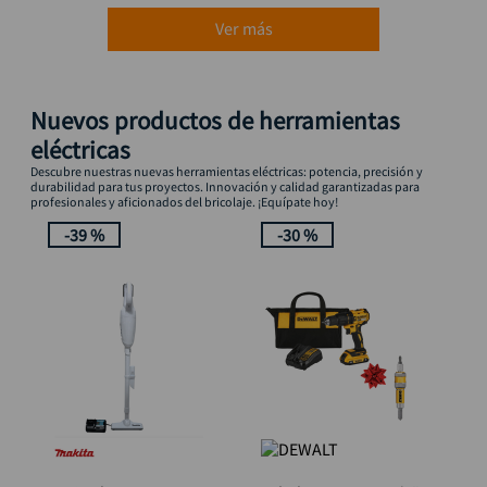
Ver más
Nuevos productos de herramientas
eléctricas
Descubre nuestras nuevas herramientas eléctricas: potencia, precisión y
durabilidad para tus proyectos. Innovación y calidad garantizadas para
profesionales y aficionados del bricolaje. ¡Equípate hoy!
-
39 %
-
30 %