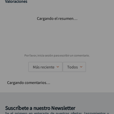
Valoraciones
Cargando el resumen…
Más reciente
Todos
Cargando comentarios…
Suscríbete a nuestro Newsletter
Se el primero en enterarte de nuestras ofertas, lanzamientos y