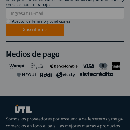
consejos para tu trabajo
Acepto los Término y condiciones
Suscribirme
Medios de pago
Somos los proveedores por excelencia de ferreteros y mega-
comercios en todo el país. Las mejores marcas y productos