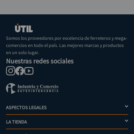
Somos los proveedores por excelencia de ferreteros y mega-
comercios en todo el país. Las mejores marcas y productos
en un solo lugar.
Nuestras redes sociales
ASPECTOS LEGALES
+
LA TIENDA
+
Política de tratamiento de datos personales
Aviso de privacidad