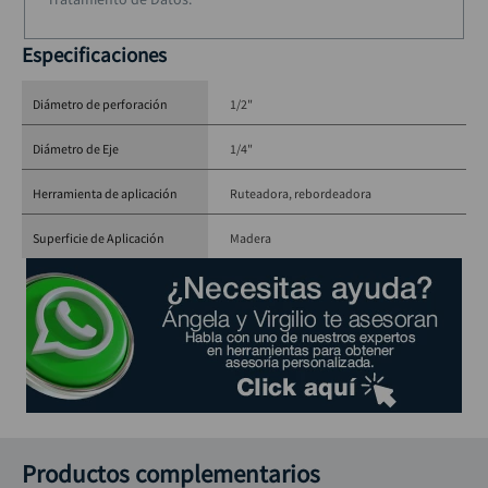
Especificaciones
Diámetro de perforación
1/2"
Diámetro de Eje
1/4"
Herramienta de aplicación
Ruteadora, rebordeadora
Superficie de Aplicación
Madera
Productos complementarios