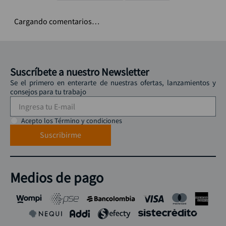
Cargando comentarios…
Suscríbete a nuestro Newsletter
Se el primero en enterarte de nuestras ofertas, lanzamientos y
consejos para tu trabajo
Acepto los Término y condiciones
Suscribirme
Medios de pago