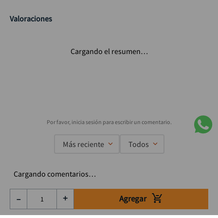
Valoraciones
Cargando el resumen…
Más reciente
Todos
Cargando comentarios…
Agregar
－
＋