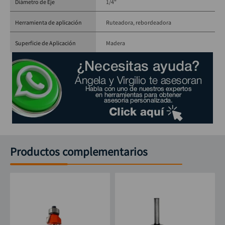
Diámetro de Eje
1/4"
Herramienta de aplicación
Ruteadora, rebordeadora
Superficie de Aplicación
Madera
Productos complementarios