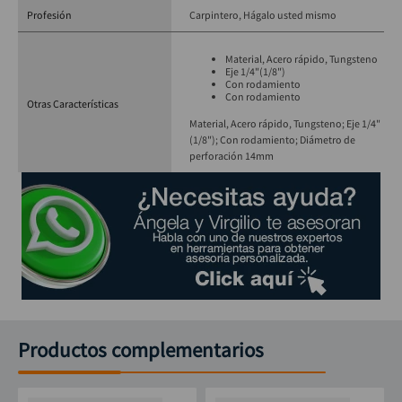
Profesión
Carpintero
Hágalo usted mismo
Material, Acero rápido, Tungsteno
Eje 1/4"(1/8")
Con rodamiento
Con rodamiento
Otras Características
Material, Acero rápido, Tungsteno; Eje 1/4"
(1/8"); Con rodamiento; Diámetro de
perforación 14mm
Productos complementarios