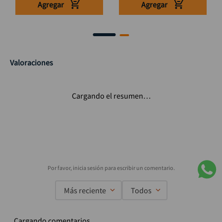
Agregar
Agregar
Valoraciones
Cargando el resumen…
Más reciente
Todos
Cargando comentarios…