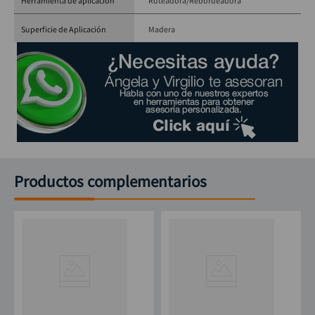
Herramienta de aplicación
Ruteadora/Rebordeadora
Superficie de Aplicación
Madera
Productos complementarios