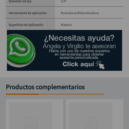
Diámetro de Eje
1/4"
Herramienta de aplicación
Ruteadora/Rebordeadora
Superficie de Aplicación
Madera
Productos complementarios