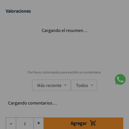
Valoraciones
Cargando el resumen…
Más reciente
Todos
Cargando comentarios…
Agregar
－
＋