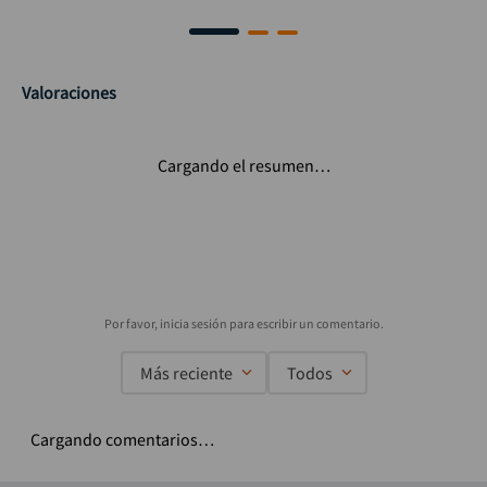
Valoraciones
Cargando el resumen…
Más reciente
Todos
Cargando comentarios…