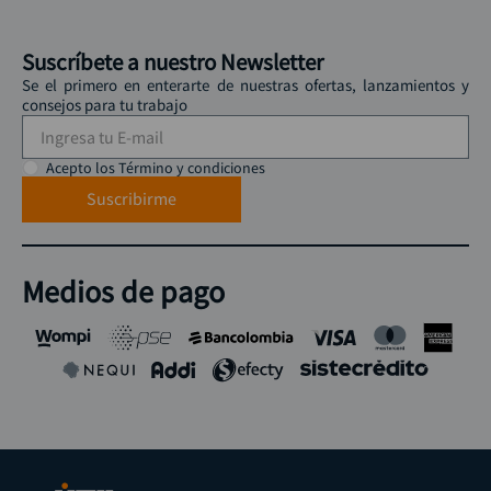
Suscríbete a nuestro Newsletter
Se el primero en enterarte de nuestras ofertas, lanzamientos y
consejos para tu trabajo
Acepto los Término y condiciones
Suscribirme
Medios de pago