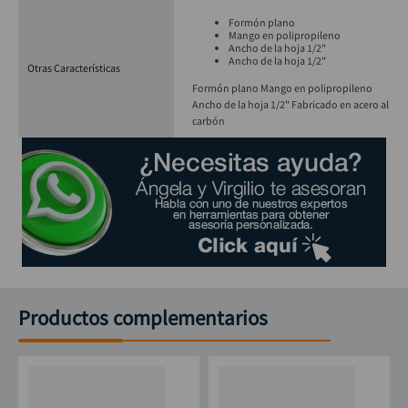
Formón plano
Mango en polipropileno
Ancho de la hoja 1/2"
Ancho de la hoja 1/2"
Otras Características
Formón plano Mango en polipropileno
Ancho de la hoja 1/2" Fabricado en acero al
carbón
Productos complementarios