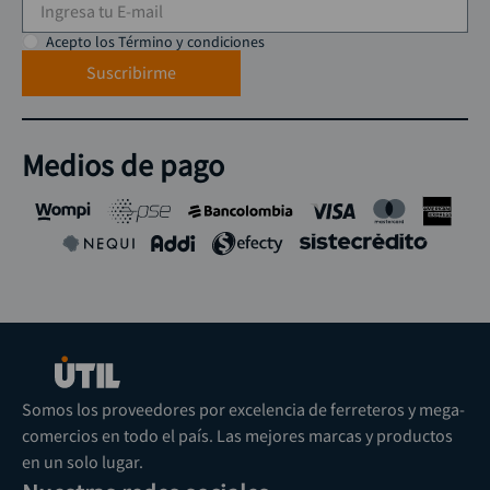
Acepto los Término y condiciones
Suscribirme
Medios de pago
Somos los proveedores por excelencia de ferreteros y mega-
comercios en todo el país. Las mejores marcas y productos
en un solo lugar.