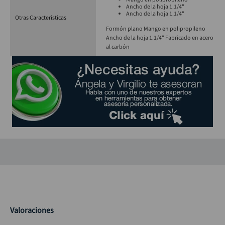
Ancho de la hoja 1.1/4"
Ancho de la hoja 1.1/4"
Otras Características
Formón plano Mango en polipropileno
Ancho de la hoja 1.1/4" Fabricado en acero
al carbón
Valoraciones