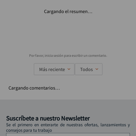
Cargando el resumen…
Más reciente
Todos
Cargando comentarios…
Suscríbete a nuestro Newsletter
Se el primero en enterarte de nuestras ofertas, lanzamientos y
consejos para tu trabajo