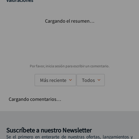
Valoraciones
Cargando el resumen…
Más reciente
Todos
Cargando comentarios…
Suscríbete a nuestro Newsletter
Se el primero en enterarte de nuestras ofertas, lanzamientos y