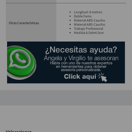
Longitud: 8 metros
Doble freno
Material ABS-Caucho
Otras Características
Material ABS-Caucho
Trabajo Profesional
Medida 8.5x9x4.5cm