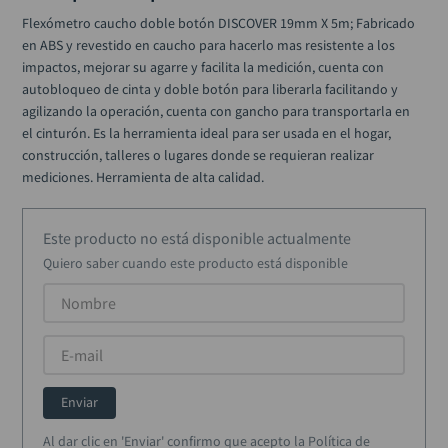
alicate
10
.
Flexómetro caucho doble botón DISCOVER 19mm X 5m; Fabricado 
en ABS y revestido en caucho para hacerlo mas resistente a los 
impactos, mejorar su agarre y facilita la medición, cuenta con 
autobloqueo de cinta y doble botón para liberarla facilitando y 
agilizando la operación, cuenta con gancho para transportarla en 
el cinturón. Es la herramienta ideal para ser usada en el hogar, 
construcción, talleres o lugares donde se requieran realizar 
mediciones. Herramienta de alta calidad.
Este producto no está disponible actualmente
Quiero saber cuando este producto está disponible
Enviar
Al dar clic en 'Enviar' confirmo que acepto la Política de