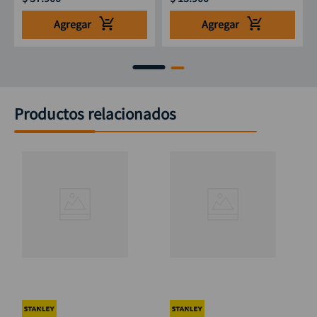
Agregar
Agregar
Productos relacionados