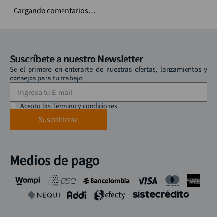
Cargando comentarios…
Suscríbete a nuestro Newsletter
Se el primero en enterarte de nuestras ofertas, lanzamientos y
consejos para tu trabajo
Acepto los Término y condiciones
Suscribirme
Medios de pago