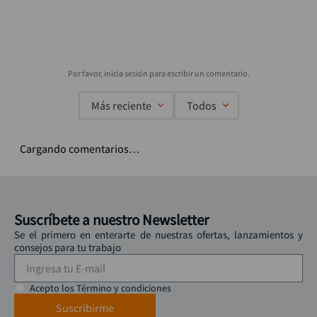
Más reciente
Todos
Cargando comentarios…
Suscríbete a nuestro Newsletter
Se el primero en enterarte de nuestras ofertas, lanzamientos y
consejos para tu trabajo
Acepto los Término y condiciones
Suscribirme