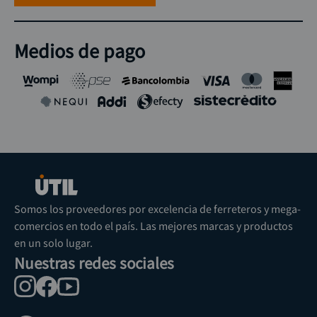
Medios de pago
Somos los proveedores por excelencia de ferreteros y mega-
comercios en todo el país. Las mejores marcas y productos
en un solo lugar.
Nuestras redes sociales