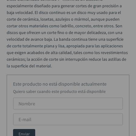
ruteadora
10
.
especialmente diseñado para generar cortes de gran precisión a 
baja velocidad. El disco continuo es un disco muy usado para el 
corte de cerámica, losetas, azulejos o mármol, aunque pueden 
cortar otros materiales como ladrillo, concreto, entre otros. Son 
discos que ofrecen un corte fino o de mayor delicadeza, con una 
velocidad de avance baja. La banda continua tiene una superficie 
de corte totalmente plana y lisa, apropiada para las aplicaciones 
que exigen acabados de alta calidad, tales como los revestimientos 
cerámicos; la acción de corte sin interrupción reduce las astillas de 
la superficie del material.
Este producto no está disponible actualmente
Quiero saber cuando este producto está disponible
Enviar