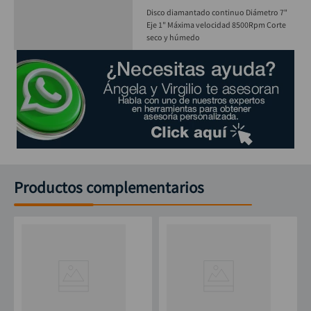
Disco diamantado continuo Diámetro 7"
Eje 1" Máxima velocidad 8500Rpm Corte
seco y húmedo
Productos complementarios