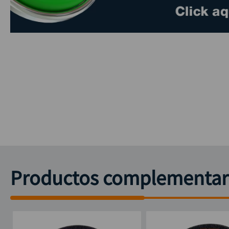
Productos complementar