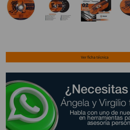
Ver ficha técnica