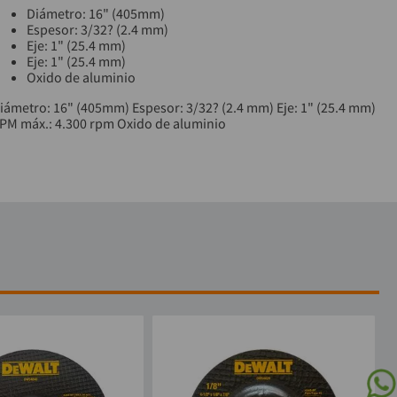
Diámetro: 16" (405mm)
Espesor: 3/32? (2.4 mm)
Eje: 1" (25.4 mm)
Eje: 1" (25.4 mm)
Oxido de aluminio
iámetro: 16" (405mm) Espesor: 3/32? (2.4 mm) Eje: 1" (25.4 mm)
PM máx.: 4.300 rpm Oxido de aluminio