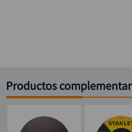
Productos complementar