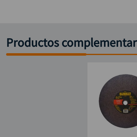
Productos complementar