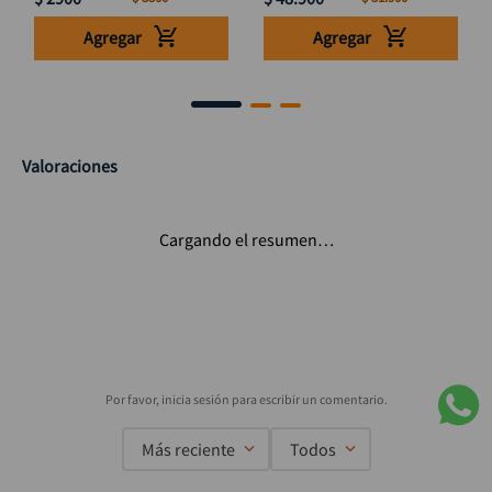
Agregar
Agregar
Valoraciones
Cargando el resumen…
Más reciente
Todos