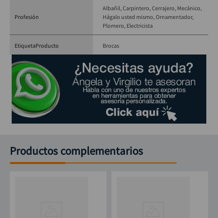
Albañil
Carpintero
Cerrajero
Mecánico
Profesión
Hágalo usted mismo
Ornamentador
Plomero
Electricista
EtiquetaProducto
Brocas
Productos complementarios