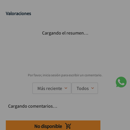
Valoraciones
Cargando el resumen…
Más reciente
Todos
Cargando comentarios…
No disponible