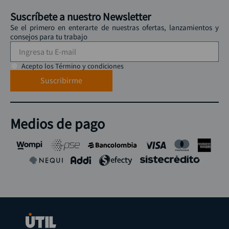
Suscríbete a nuestro Newsletter
Se el primero en enterarte de nuestras ofertas, lanzamientos y
consejos para tu trabajo
Acepto los Término y condiciones
Suscribirme
Medios de pago