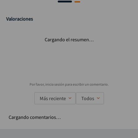
Valoraciones
Cargando el resumen…
Más reciente
Todos
Cargando comentarios…