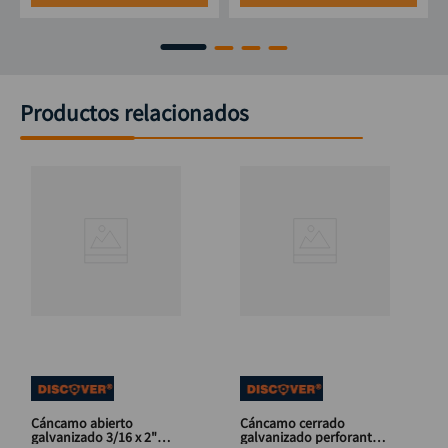
Productos relacionados
Cáncamo abierto
Cáncamo cerrado
galvanizado 3/16 x 2"
galvanizado perforante