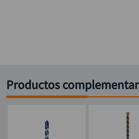
Productos complementar