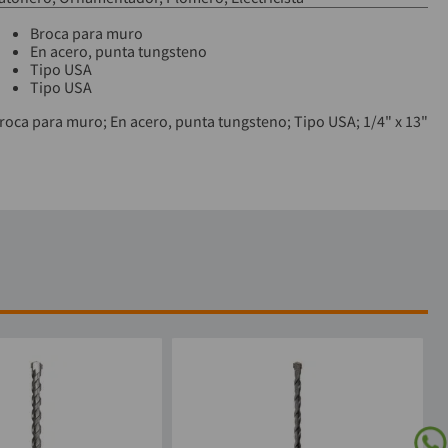
Broca para muro
En acero, punta tungsteno
Tipo USA
Tipo USA
roca para muro; En acero, punta tungsteno; Tipo USA; 1/4" x 13"