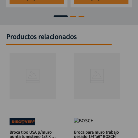
Productos relacionados
Broca tipo USA p/muro
Broca para muro trabajo
punta tungsteno 1/8 X 3
pesado 1/4"x6" BOSCH