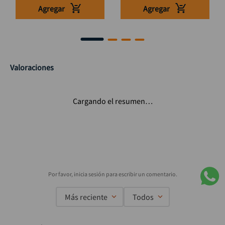
Agregar
Agregar
Valoraciones
Cargando el resumen…
Más reciente
Todos