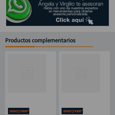
Productos complementarios