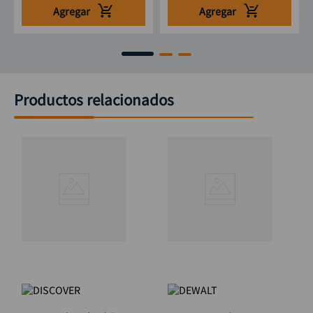
Agregar
Agregar
Productos relacionados