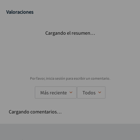
Valoraciones
Cargando el resumen…
Más reciente
Todos
Cargando comentarios…