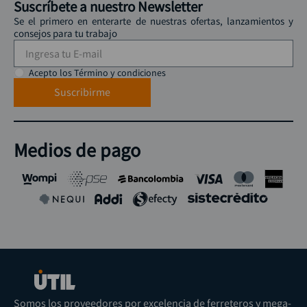
Suscríbete a nuestro Newsletter
Se el primero en enterarte de nuestras ofertas, lanzamientos y
consejos para tu trabajo
Acepto los Término y condiciones
Suscribirme
Medios de pago
Somos los proveedores por excelencia de ferreteros y mega-