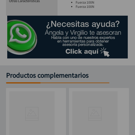
Otras Características
Fuerza 100N
Fuerza 100N
Productos complementarios