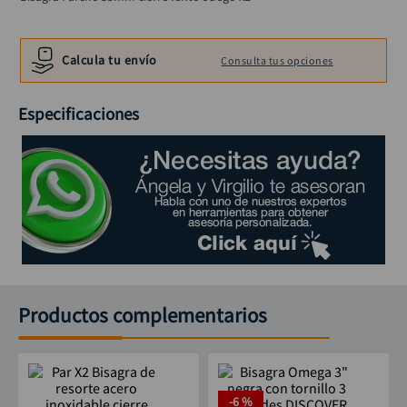
alicate
10
.
Calcula tu envío
Consulta tus opciones
Especificaciones
Productos complementarios