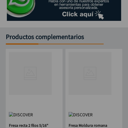
Productos complementarios
Fresa recta 2 filos 5/16"
Fresa Moldura romana