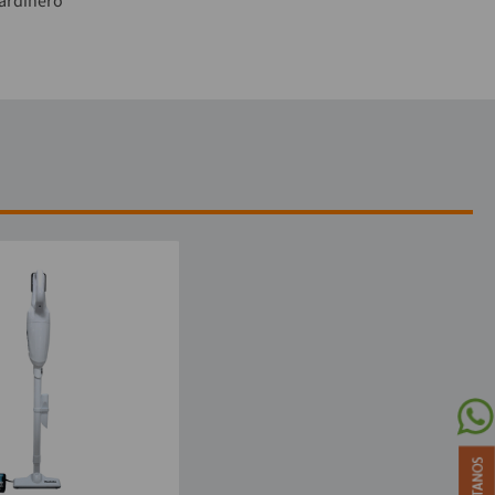
ardinero