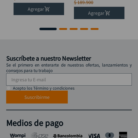
$
189
.
900
Agregar
Agregar
Suscríbete a nuestro Newsletter
Se el primero en enterarte de nuestras ofertas, lanzamientos y
consejos para tu trabajo
Acepto los Término y condiciones
Suscribirme
Medios de pago