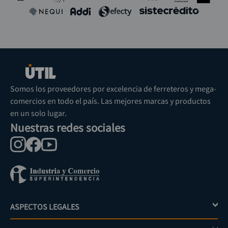
Somos los proveedores por excelencia de ferreteros y mega-
comercios en todo el país. Las mejores marcas y productos
en un solo lugar.
Nuestras redes sociales
ASPECTOS LEGALES
+