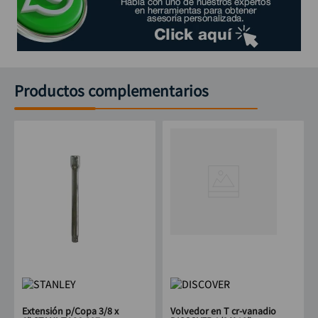
Productos complementarios
Extensión p/Copa 3/8 x
Volvedor en T cr-vanadio