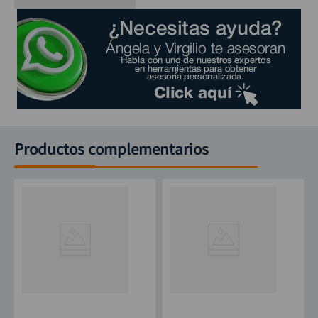
Productos complementarios