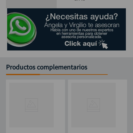
Productos complementarios