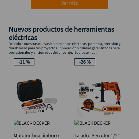
Ver más
Nuevos productos de herramientas
eléctricas
Descubre nuestras nuevas herramientas eléctricas: potencia, precisión y
durabilidad para tus proyectos. Innovación y calidad garantizadas para
profesionales y aficionados del bricolaje. ¡Equípate hoy!
-
11 %
-
26 %
Mototool inalámbrico
Taladro Percutor 1/2"