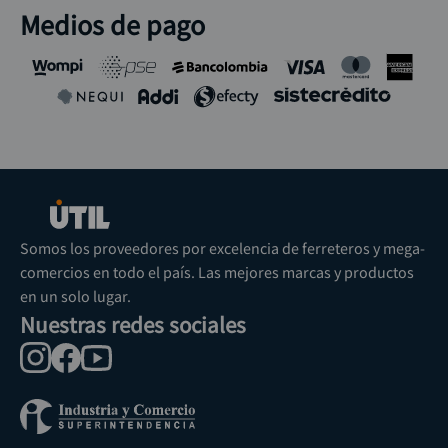
Medios de pago
Somos los proveedores por excelencia de ferreteros y mega-
comercios en todo el país. Las mejores marcas y productos
en un solo lugar.
Nuestras redes sociales