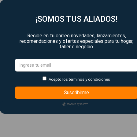
¡SOMOS TUS ALIADOS!
Recibe en tu correo novedades, lanzamientos,
recomendaciones y ofertas especiales para tu hogar,
taller o negocio.
Acepto los términos y condiciones
Suscribirme
powered by icomm